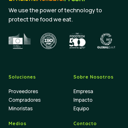
We use the power of technology to
protect the food we eat.
Soluciones
Sobre Nosotros
Proveedores
Empresa
Compradores
Impacto
Minoristas
Equipo
Medios
Contacto