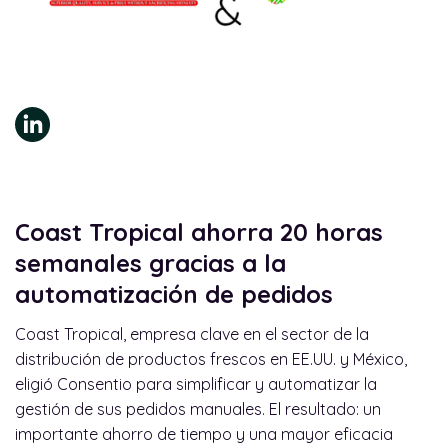
Coast Tropical ahorra 20 horas
semanales gracias a la
automatización de pedidos
Coast Tropical, empresa clave en el sector de la
distribución de productos frescos en EE.UU. y México,
eligió Consentio para simplificar y automatizar la
gestión de sus pedidos manuales. El resultado: un
importante ahorro de tiempo y una mayor eficacia