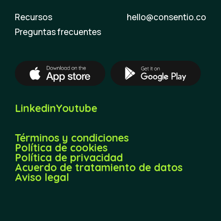
Recursos
hello@consentio.co
Preguntas frecuentes
Linkedin
Youtube
Términos y condiciones
Política de cookies
Política de privacidad
Acuerdo de tratamiento de datos
Aviso legal