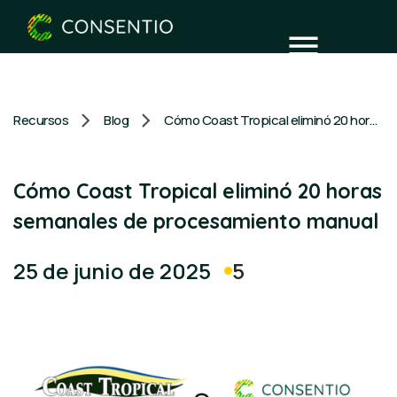
Recursos
Blog
Cómo Coast Tropical eliminó 20 horas semanales de procesamiento manual
Cómo Coast Tropical eliminó 20 horas
semanales de procesamiento manual
5
25 de junio de 2025