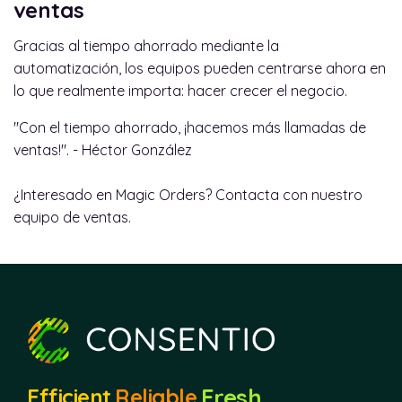
ventas
Gracias al tiempo ahorrado mediante la
automatización, los equipos pueden centrarse ahora en
lo que realmente importa: hacer crecer el negocio.
"Con el tiempo ahorrado, ¡hacemos más llamadas de
ventas!". - Héctor González
¿Interesado en Magic Orders? Contacta con nuestro
equipo de ventas.
Fresh.
Efficient.
Reliable.