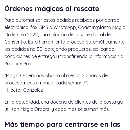
Órdenes mágicas al rescate
Para automatizar estos pedidos recibidos por correo
electrónico, fax, SMS o WhatsApp, Coast implantó Magic
Orders en 2022, una solución de la suite digital de
Consentio. Esta herramienta procesa automáticamente
los pedidos no EDI cotejando productos, aplicando
condiciones de entrega y transfiriendo la información a
Produce Pro.
"Magic Orders nos ahorra al menos 20 horas de
procesamiento manual cada semana".
- Héctor González
En la actualidad, una docena de clientes de la costa ya
utilizan Magic Orders, y cada mes se suman más.
Más tiempo para centrarse en las