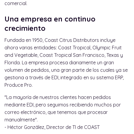
comercial.
Una empresa en continuo
crecimiento
Fundada en 1950, Coast Citrus Distributors incluye
ahora varias entidades: Coast Tropical, Olympic Fruit
and Vegetable, Coast Tropical San Francisco, Texas y
Florida. La empresa procesa diariamente un gran
volumen de pedidos, una gran parte de los cuales ya se
gestiona a través de EDI, integrado en su sistema ERP,
Produce Pro.
"La mayoría de nuestros clientes hacen pedidos
mediante EDI, pero seguimos recibiendo muchos por
correo electrónico, que tenemos que procesar
manualmente".
- Héctor González, Director de TI de COAST